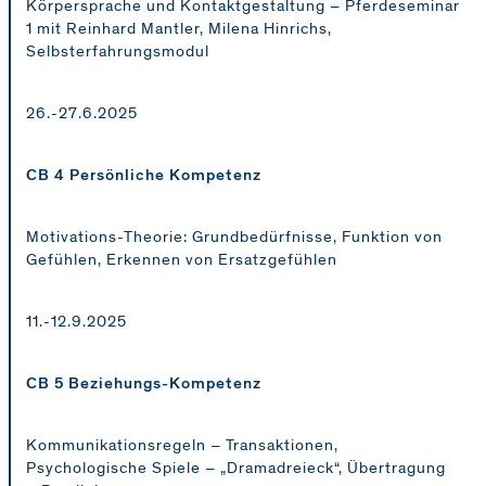
Körpersprache und Kontaktgestaltung – Pferdeseminar
1 mit Reinhard Mantler, Milena Hinrichs,
Selbsterfahrungsmodul
26.-27.6.2025
CB 4 Persönliche Kompetenz
Motivations-Theorie: Grundbedürfnisse, Funktion von
Gefühlen, Erkennen von Ersatzgefühlen
11.-12.9.2025
CB 5 Beziehungs-Kompetenz
Kommunikationsregeln – Transaktionen,
Psychologische Spiele – „Dramadreieck“, Übertragung