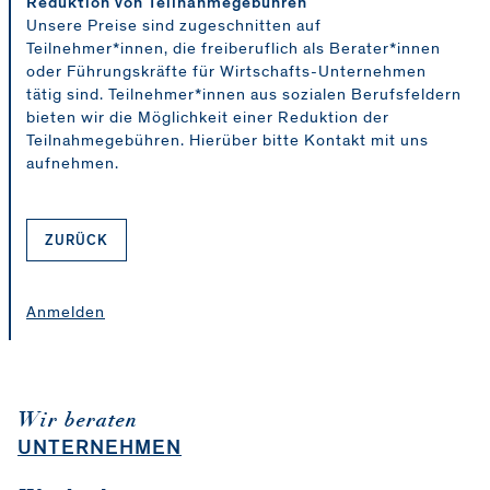
Reduktion von Teilnahmegebühren
Unsere Preise sind zugeschnitten auf
Teilnehmer*innen, die freiberuflich als Berater*innen
oder Führungskräfte für Wirtschafts-Unternehmen
tätig sind. Teilnehmer*innen aus sozialen Berufsfeldern
bieten wir die Möglichkeit einer Reduktion der
Teilnahmegebühren. Hierüber bitte Kontakt mit uns
aufnehmen.
ZURÜCK
Anmelden
Wir beraten
UNTERNEHMEN