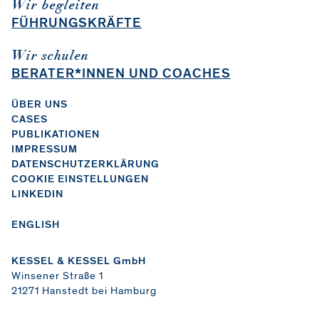
Wir begleiten
FÜHRUNGSKRÄFTE
Wir schulen
BERATER*INNEN UND COACHES
ÜBER UNS
CASES
PUBLIKATIONEN
IMPRESSUM
DATENSCHUTZERKLÄRUNG
COOKIE EINSTELLUNGEN
LINKEDIN
ENGLISH
KESSEL & KESSEL GmbH
Winsener Straße 1
21271 Hanstedt bei Hamburg