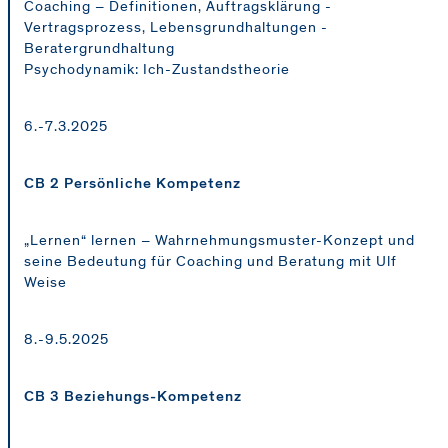
Coaching – Definitionen, Auftragsklärung -
Vertragsprozess, Lebensgrundhaltungen -
Beratergrundhaltung
Psychodynamik: Ich-Zustandstheorie
6.-7.3.2025
CB 2 Persönliche Kompetenz
„Lernen“ lernen – Wahrnehmungsmuster-Konzept und
seine Bedeutung für Coaching und Beratung mit Ulf
Weise
8.-9.5.2025
CB 3 Beziehungs-Kompetenz