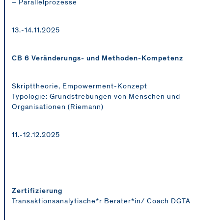
– Parallelprozesse
13.-14.11.2025
CB 6 Veränderungs- und Methoden-Kompetenz
Skripttheorie, Empowerment-Konzept
Typologie: Grundstrebungen von Menschen und
Organisationen (Riemann)
11.-12.12.2025
Zertifizierung
Transaktionsanalytische*r Berater*in/ Coach DGTA