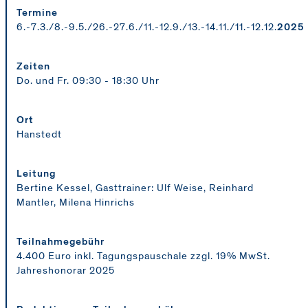
Termine
6.-7.3./8.-9.5./26.-27.6./11.-12.9./13.-14.11./11.-12.12.
2025
Zeiten
Do. und Fr. 09:30 - 18:30 Uhr
Ort
Hanstedt
Leitung
Bertine Kessel, Gasttrainer: Ulf Weise, Reinhard
Mantler, Milena Hinrichs
Teilnahmegebühr
4.400 Euro inkl. Tagungspauschale zzgl. 19% MwSt.
Jahreshonorar 2025