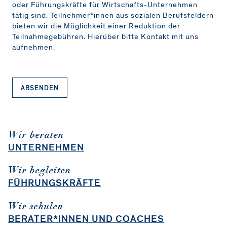
oder Führungskräfte für Wirtschafts-Unternehmen
tätig sind. Teilnehmer*innen aus sozialen Berufsfeldern
bieten wir die Möglichkeit einer Reduktion der
Teilnahmegebühren. Hierüber bitte Kontakt mit uns
aufnehmen.
ABSENDEN
Wir beraten
UNTERNEHMEN
Wir begleiten
FÜHRUNGSKRÄFTE
Wir schulen
BERATER*INNEN UND COACHES