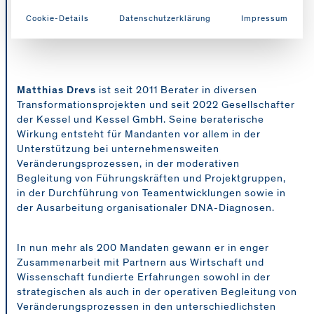
Cookie-Details
Datenschutzerklärung
Impressum
Matthias Drevs
ist seit 2011 Berater in diversen
Transformationsprojekten und seit 2022 Gesellschafter
der Kessel und Kessel GmbH. Seine beraterische
Wirkung entsteht für Mandanten vor allem in der
Unterstützung bei unternehmensweiten
Veränderungsprozessen, in der moderativen
Begleitung von Führungskräften und Projektgruppen,
in der Durchführung von Teamentwicklungen sowie in
der Ausarbeitung organisationaler DNA-Diagnosen.
In nun mehr als 200 Mandaten gewann er in enger
Zusammenarbeit mit Partnern aus Wirtschaft und
Wissenschaft fundierte Erfahrungen sowohl in der
strategischen als auch in der operativen Begleitung von
Veränderungsprozessen in den unterschiedlichsten