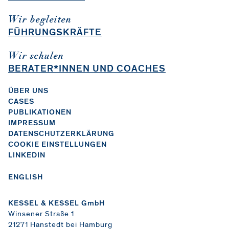
Wir begleiten
FÜHRUNGSKRÄFTE
Wir schulen
BERATER*INNEN UND COACHES
ÜBER UNS
CASES
PUBLIKATIONEN
IMPRESSUM
DATENSCHUTZERKLÄRUNG
COOKIE EINSTELLUNGEN
LINKEDIN
ENGLISH
KESSEL & KESSEL GmbH
Winsener Straße 1
21271 Hanstedt bei Hamburg