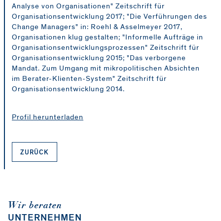
Analyse von Organisationen" Zeitschrift für
Organisationsentwicklung 2017; "Die Verführungen des
Change Managers" in: Roehl & Asselmeyer 2017,
Organisationen klug gestalten; "Informelle Aufträge in
Organisationsentwicklungsprozessen" Zeitschrift für
Organisationsentwicklung 2015; "Das verborgene
Mandat. Zum Umgang mit mikropolitischen Absichten
im Berater-Klienten-System" Zeitschrift für
Organisationsentwicklung 2014.
Profil herunterladen
ZURÜCK
Wir beraten
UNTERNEHMEN