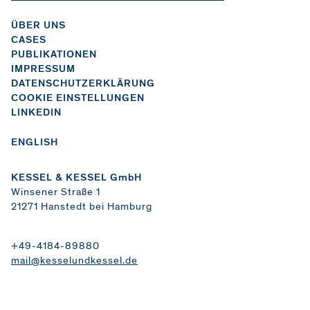
ÜBER UNS
CASES
PUBLIKATIONEN
IMPRESSUM
DATENSCHUTZERKLÄRUNG
COOKIE EINSTELLUNGEN
LINKEDIN
ENGLISH
KESSEL & KESSEL GmbH
Winsener Straße 1
21271 Hanstedt bei Hamburg
+49-4184-89880
mail@kesselundkessel.de