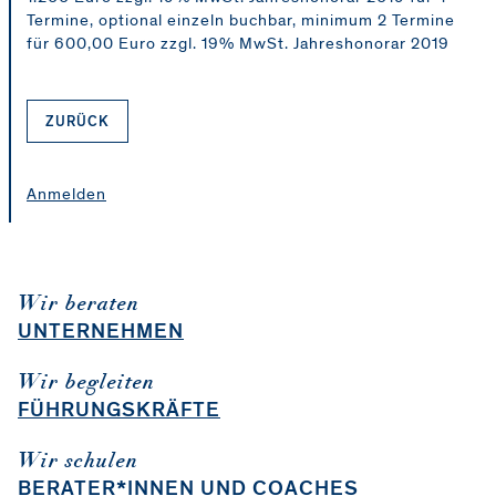
Termine, optional einzeln buchbar, minimum 2 Termine
für 600,00 Euro zzgl. 19% MwSt. Jahreshonorar 2019
ZURÜCK
Anmelden
Wir beraten
UNTERNEHMEN
Wir begleiten
FÜHRUNGSKRÄFTE
Wir schulen
BERATER*INNEN UND COACHES