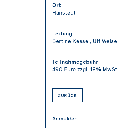
Ort
Hanstedt
Leitung
Bertine Kessel, Ulf Weise
Teilnahmegebühr
490 Euro zzgl. 19% MwSt.
ZURÜCK
Anmelden