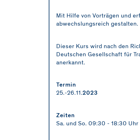
Mit Hilfe von Vorträgen und e
abwechslungsreich gestalten.
Dieser Kurs wird nach den Rich
Deutschen Gesellschaft für Tra
anerkannt.
Termin
25.-26.11.
2023
Zeiten
Sa. und So. 09:30 - 18:30 Uhr