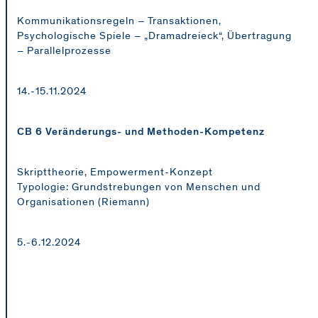
Kommunikationsregeln – Transaktionen,
Psychologische Spiele – „Dramadreieck“, Übertragung
– Parallelprozesse
14.-15.11.2024
CB 6 Veränderungs- und Methoden-Kompetenz
Skripttheorie, Empowerment-Konzept
Typologie: Grundstrebungen von Menschen und
Organisationen (Riemann)
5.-6.12.2024