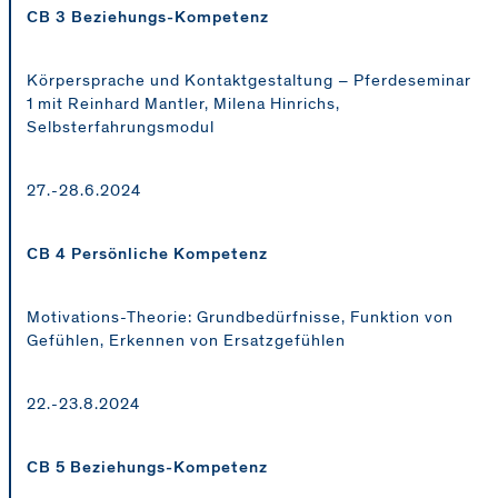
CB 3 Beziehungs-Kompetenz
Körpersprache und Kontaktgestaltung – Pferdeseminar
1 mit Reinhard Mantler, Milena Hinrichs,
Selbsterfahrungsmodul
27.-28.6.2024
CB 4 Persönliche Kompetenz
Motivations-Theorie: Grundbedürfnisse, Funktion von
Gefühlen, Erkennen von Ersatzgefühlen
22.-23.8.2024
CB 5 Beziehungs-Kompetenz