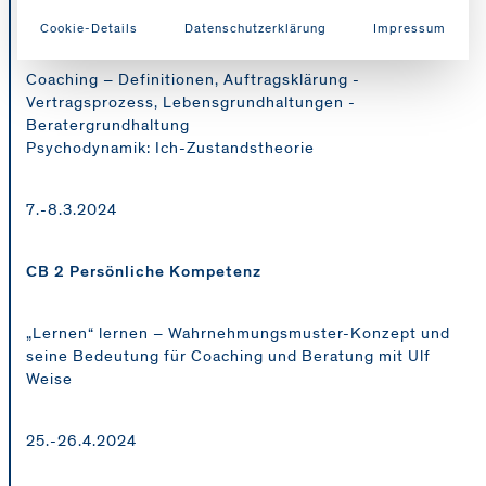
CB 1 Einführung
Cookie-Details
Datenschutzerklärung
Impressum
Coaching – Definitionen, Auftragsklärung -
Vertragsprozess, Lebensgrundhaltungen -
Beratergrundhaltung
Psychodynamik: Ich-Zustandstheorie
7.-8.3.2024
CB 2 Persönliche Kompetenz
„Lernen“ lernen – Wahrnehmungsmuster-Konzept und
seine Bedeutung für Coaching und Beratung mit Ulf
Weise
25.-26.4.2024