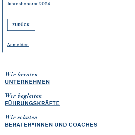
Jahreshonorar 2024
ZURÜCK
Anmelden
Wir beraten
UNTERNEHMEN
Wir begleiten
FÜHRUNGSKRÄFTE
Wir schulen
BERATER*INNEN UND COACHES